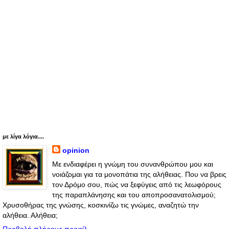
με λίγα λόγια....
opinion
Με ενδιαφέρει η γνώμη του συνανθρώπου μου και
νοιάζομαι για τα μονοπάτια της αλήθειας. Που να βρεις
τον Δρόμο σου, πώς να ξεφύγεις από τις λεωφόρους
της παραπλάνησης και του αποπροσανατολισμού;
Χρυσοθήρας της γνώσης, κοσκινίζω τις γνώμες, αναζητώ την
αλήθεια. Αλήθεια;