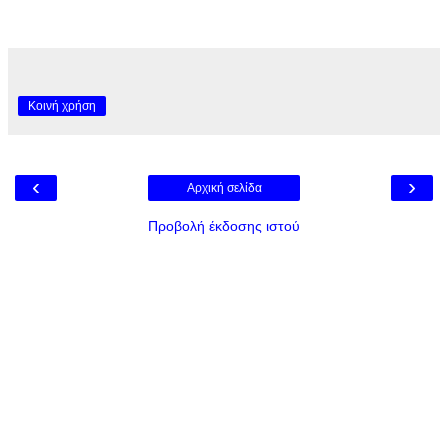
Κοινή χρήση
‹
›
Αρχική σελίδα
Προβολή έκδοσης ιστού