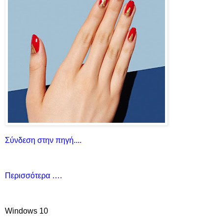
Σύνδεση στην πηγή....
Περισσότερα ….
Windows 10