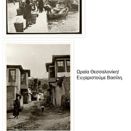
Ωραία Θεσσαλονίκη!
Ευχαριστούμε Βασίλη.