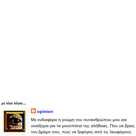
με λίγα λόγια....
opinion
Με ενδιαφέρει η γνώμη του συνανθρώπου μου και
νοιάζομαι για τα μονοπάτια της αλήθειας. Που να βρεις
τον Δρόμο σου, πώς να ξεφύγεις από τις λεωφόρους