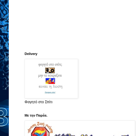
Delivery
Φαγητό στο Σπίτι
Με την Παρέα.