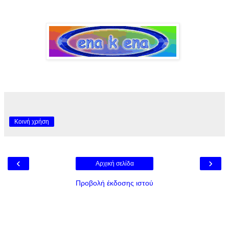
Κοινή χρήση
‹
›
Αρχική σελίδα
Προβολή έκδοσης ιστού