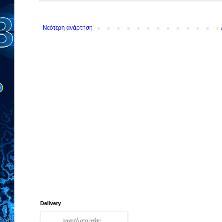
Νεότερη ανάρτηση
Delivery