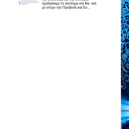
σχεδιάσαμε το σύστημα ela file .net
με στόχο την Προβολή και Εν...