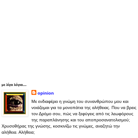
με λίγα λόγια....
opinion
Με ενδιαφέρει η γνώμη του συνανθρώπου μου και
νοιάζομαι για τα μονοπάτια της αλήθειας. Που να βρεις
τον Δρόμο σου, πώς να ξεφύγεις από τις λεωφόρους
της παραπλάνησης και του αποπροσανατολισμού;
Χρυσοθήρας της γνώσης, κοσκινίζω τις γνώμες, αναζητώ την
αλήθεια. Αλήθεια;