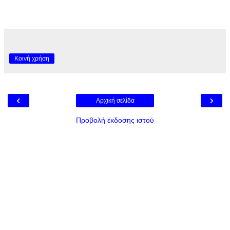
Κοινή χρήση
‹
›
Αρχική σελίδα
Προβολή έκδοσης ιστού