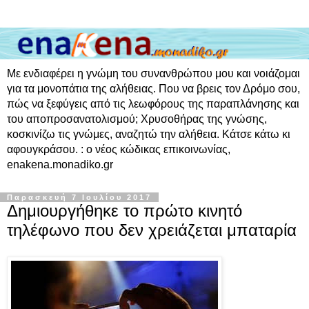
Με ενδιαφέρει η γνώμη του συνανθρώπου μου και νοιάζομαι
για τα μονοπάτια της αλήθειας. Που να βρεις τον Δρόμο σου,
πώς να ξεφύγεις από τις λεωφόρους της παραπλάνησης και
του αποπροσανατολισμού; Χρυσοθήρας της γνώσης,
κοσκινίζω τις γνώμες, αναζητώ την αλήθεια. Κάτσε κάτω κι
αφουγκράσου. : ο νέος κώδικας επικοινωνίας,
enakena.monadiko.gr
Παρασκευή 7 Ιουλίου 2017
Δημιουργήθηκε το πρώτο κινητό
τηλέφωνο που δεν χρειάζεται μπαταρία