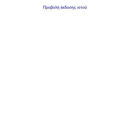
Προβολή έκδοσης ιστού