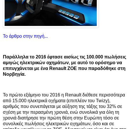
Το άρθρο στην πηγή...
Παράλληλα τo 2016 έφτασε αισίως τις 100.000 πωλήσεις
αμιγώς ηλεκτρικών οχημάτων, με αυτό το ορόσημο να
επιτυγχάνεται με ένα Renault ZOE που παραδόθηκε στη
Νορβηγία.
Το πρώτο εξάμηνο του 2016 η Renault διέθεσε περισσότερα
από 15.000 ηλεκτρικά οχήματα (επιπλέον του Twizy),
αριθμός που συνεπάγεται με αύξηση της τάξης του 32% σε
σχέση με την περασμένη χρονιά, ενώ συνολικά για όλη τη
χρονιά διατήρησε την πρώτη θέση στην Ευρώπη τόσο σε
συνολικές πωλήσεις ηλεκτρικών οχημάτων, όσο και σε