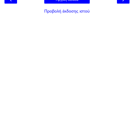
Προβολή έκδοσης ιστού