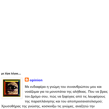
με λίγα λόγια....
opinion
Με ενδιαφέρει η γνώμη του συνανθρώπου μου και
νοιάζομαι για τα μονοπάτια της αλήθειας. Που να βρεις
τον Δρόμο σου, πώς να ξεφύγεις από τις λεωφόρους
της παραπλάνησης και του αποπροσανατολισμού;
Χρυσοθήρας της γνώσης, κοσκινίζω τις γνώμες, αναζητώ την