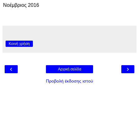
Νοέμβριος 2016
Κοινή χρήση
‹
›
Αρχική σελίδα
Προβολή έκδοσης ιστού