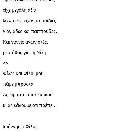
είχε μεγάλη αξία.
Μέντορες είχαν τα παιδιά,
γιαγιάδες και παππούδες.
Και γονείς αγωνιστές,
με πάθος για τη Νίκη.
<>
Φίλες και Φίλοι μου,
πάμε μπροστά.
Ας είμαστε προσεκτικοί
κι ας κάνουμε ότι πρέπει.
Ιωάννης ό Φίλος