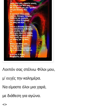
Λοιπόν σας στέλνω Φίλοι μου,
μ' ευχές την καλημέρα.
Να είμαστε όλοι μια χαρά,
με διάθεση για αγώνα.
<>