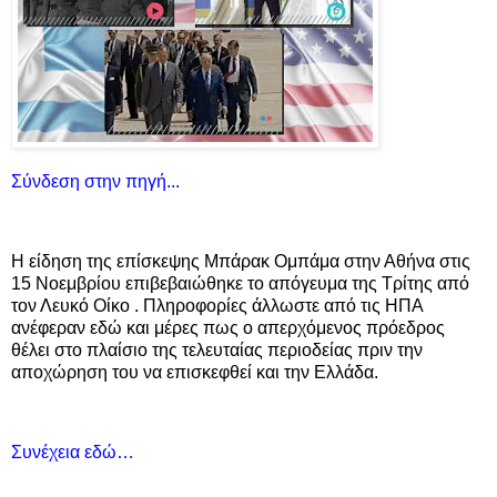
Σύνδεση στην πηγή...
Η είδηση της επίσκεψης Μπάρακ Ομπάμα στην Αθήνα στις
15 Νοεμβρίου επιβεβαιώθηκε το απόγευμα της Τρίτης από
τον Λευκό Οίκο . Πληροφορίες άλλωστε από τις ΗΠΑ
ανέφεραν εδώ και μέρες πως ο απερχόμενος πρόεδρος
θέλει στο πλαίσιο της τελευταίας περιοδείας πριν την
αποχώρηση του να επισκεφθεί και την Ελλάδα.
Συνέχεια εδώ…