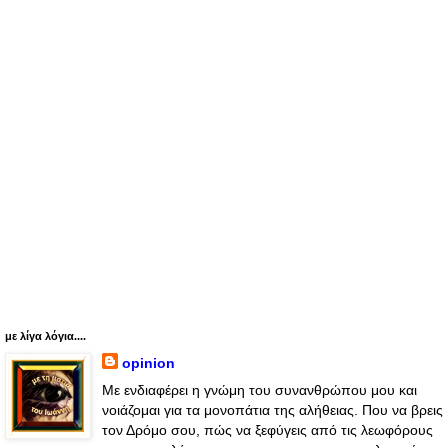
με λίγα λόγια....
opinion
Με ενδιαφέρει η γνώμη του συνανθρώπου μου και
νοιάζομαι για τα μονοπάτια της αλήθειας. Που να βρεις
τον Δρόμο σου, πώς να ξεφύγεις από τις λεωφόρους