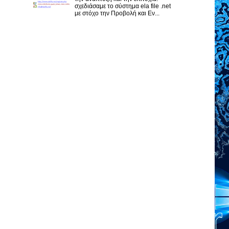
σχεδιάσαμε το σύστημα ela file .net
με στόχο την Προβολή και Εν...