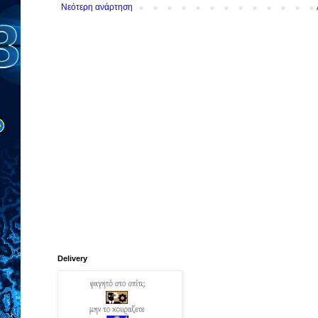
Νεότερη ανάρτηση
Delivery