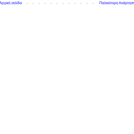
Αρχική σελίδα
Παλαιότερη Ανάρτησ