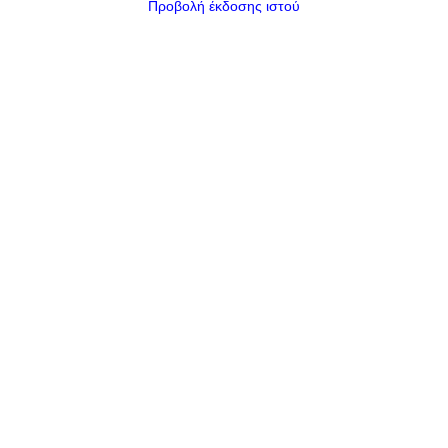
Προβολή έκδοσης ιστού