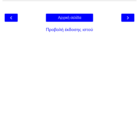
‹
›
Αρχική σελίδα
Προβολή έκδοσης ιστού