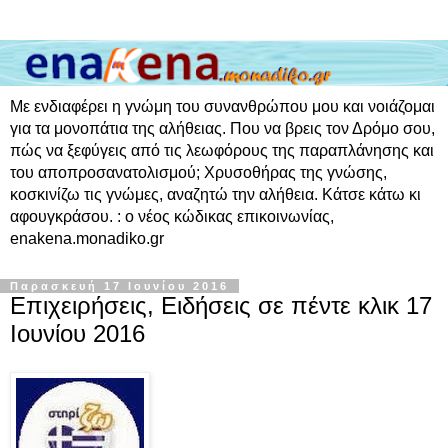
Με ενδιαφέρει η γνώμη του συνανθρώπου μου και νοιάζομαι
για τα μονοπάτια της αλήθειας. Που να βρεις τον Δρόμο σου,
πώς να ξεφύγεις από τις λεωφόρους της παραπλάνησης και
του αποπροσανατολισμού; Χρυσοθήρας της γνώσης,
κοσκινίζω τις γνώμες, αναζητώ την αλήθεια. Κάτσε κάτω κι
αφουγκράσου. : ο νέος κώδικας επικοινωνίας,
enakena.monadiko.gr
Παρασκευή 17 Ιουνίου 2016
Επιχειρήσεις, Ειδήσεις σε πέντε κλικ 17
Ιουνίου 2016