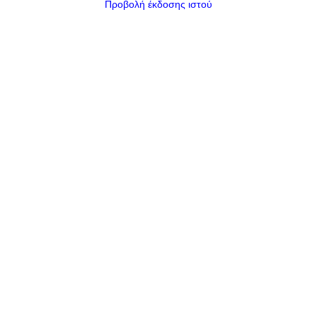
Προβολή έκδοσης ιστού