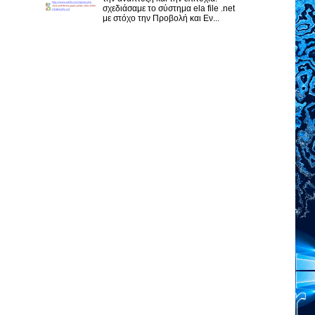
σχεδιάσαμε το σύστημα ela file .net
με στόχο την Προβολή και Εν...