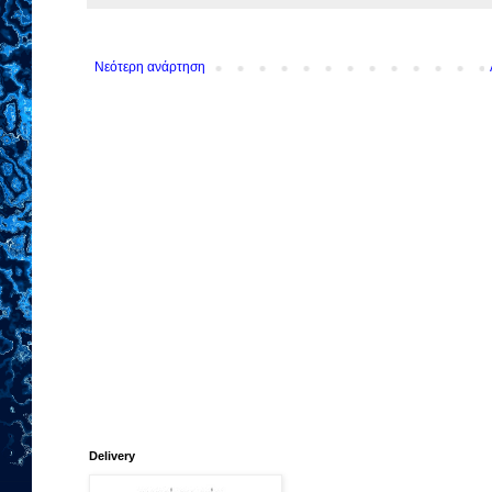
Νεότερη ανάρτηση
Delivery