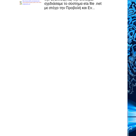
σχεδιάσαμε το σύστημα ela file .net
με στόχο την Προβολή και Εν...