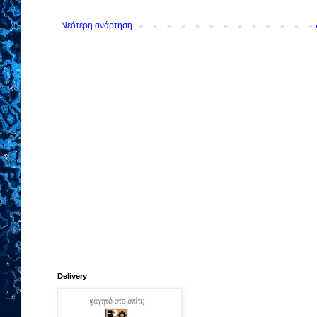
Νεότερη ανάρτηση
Delivery