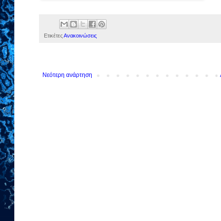
Ετικέτες
Ανακοινώσεις
Νεότερη ανάρτηση