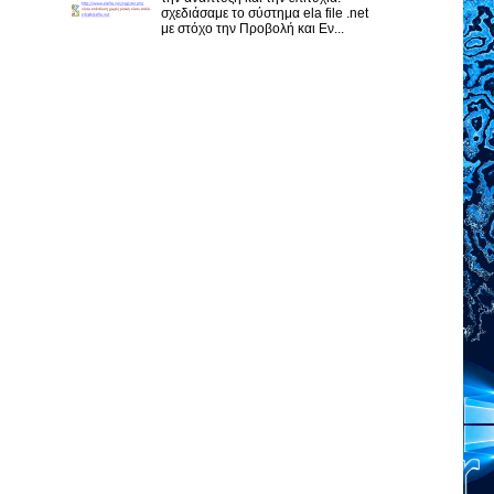
σχεδιάσαμε το σύστημα ela file .net
με στόχο την Προβολή και Εν...