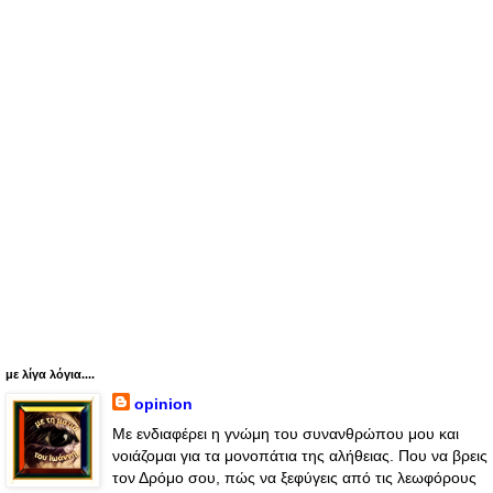
με λίγα λόγια....
opinion
Με ενδιαφέρει η γνώμη του συνανθρώπου μου και
νοιάζομαι για τα μονοπάτια της αλήθειας. Που να βρεις
τον Δρόμο σου, πώς να ξεφύγεις από τις λεωφόρους